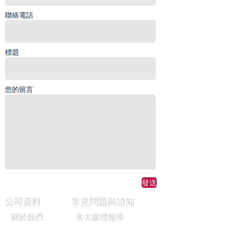
聯絡電話
標題
您的留言
發送
公司資料
常見問題與須知
關於我們
各大媒體報導