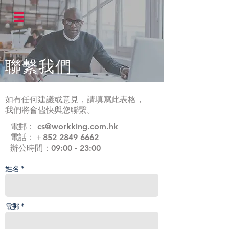
聯繫我們
如有任何建議或意見，請填寫此表格，
我們將會儘快與您聯繫。
電郵：
cs@workking.com.hk
​電話：＋852 2849 6662
辦公時間：09:00 - 23:00
姓名 *
電郵 *