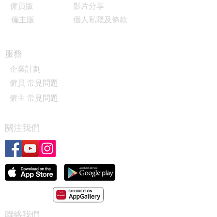
僱員版
影片分享
僱主版
個人私隱及條款
服務
企業計劃
僱員 常見問題
僱主 常見問題
關注我們
聯絡我們