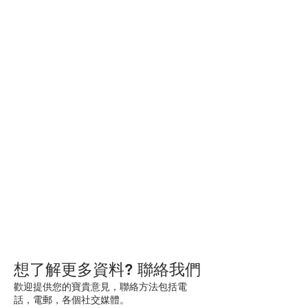
想了解更多資料? 聯絡我們
歡迎提供您的寶貴意見，聯絡方法包括電
話，電郵，各個社交媒體。