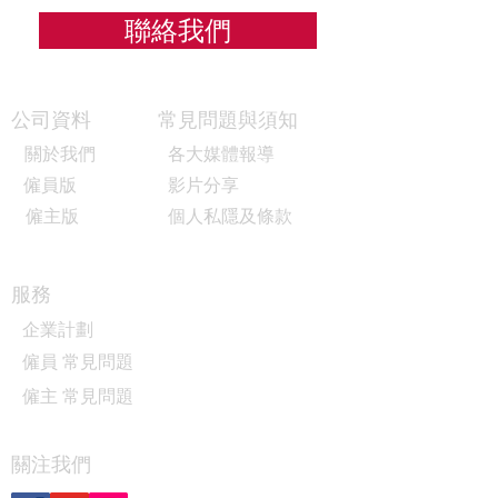
聯絡我們
公司資料
常見問題與須知
關於我們
各大媒體報導
僱員版
影片分享
僱主版
個人私隱及條款
服務
企業計劃
僱員 常見問題
僱主 常見問題
關注我們